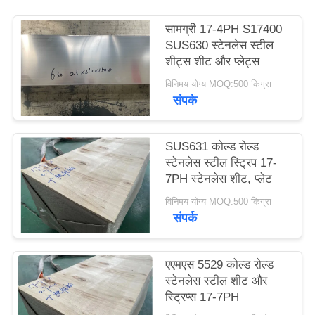
साइटमैप
सामग्री 17-4PH S17400
SUS630 स्टेनलेस स्टील
PRIVACY
शीट्स शीट और प्लेट्स
POLICY
विनिमय योग्य MOQ:500 किग्रा
संपर्क
SUS631 कोल्ड रोल्ड
स्टेनलेस स्टील स्ट्रिप 17-
7PH स्टेनलेस शीट, प्लेट
विनिमय योग्य MOQ:500 किग्रा
संपर्क
एएमएस 5529 कोल्ड रोल्ड
स्टेनलेस स्टील शीट और
स्ट्रिप्स 17-7PH