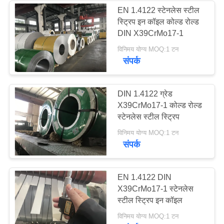
EN 1.4122 स्टेनलेस स्टील
स्ट्रिप इन कॉइल कोल्ड रोल्ड
97
DIN X39CrMo17-1
विनिमय योग्य MOQ:1 टन
स्टेनलेस स्टील तार
संपर्क
DIN 1.4122 ग्रेड
X39CrMo17-1 कोल्ड रोल्ड
स्टेनलेस स्टील स्ट्रिप
275
विनिमय योग्य MOQ:1 टन
संपर्क
स्टेनलेस स्टील बार
EN 1.4122 DIN
X39CrMo17-1 स्टेनलेस
स्टील स्ट्रिप इन कॉइल
विनिमय योग्य MOQ:1 टन