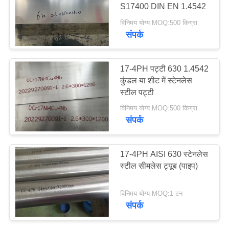
S17400 DIN EN 1.4542
साइटमैप
विनिमय योग्य MOQ:500 किग्रा
संपर्क
PRIVACY
POLICY
17-4PH पट्टी 630 1.4542
कुंडल या शीट में स्टेनलेस
स्टील पट्टी
विनिमय योग्य MOQ:500 किग्रा
संपर्क
17-4PH AISI 630 स्टेनलेस
स्टील सीमलेस ट्यूब (पाइप)
विनिमय योग्य MOQ:1 टन
संपर्क