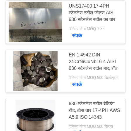
UNS17400 17-4PH
स्टेनलेस स्टील प्लेट्स AISI
630 स्टेनलेस स्टील का तार
विनिमय योग्य MOQ:1 टन
संपर्क
EN 1.4542 DIN
X5CrNiCuNb16-4 AISI
630 स्टेनलेस स्टील बार, रॉड
विनिमय योग्य MOQ:500 किलोग्राम
संपर्क
630 स्टेनलेस स्टील वेल्डिंग
रॉड, ठोस तार 17-4PH AWS
A5.9 ISO 14343
विनिमय योग्य MOQ:500 किग्रा