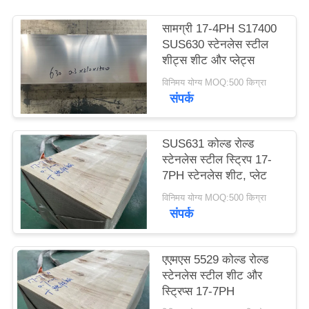
साइटमैप
सामग्री 17-4PH S17400
SUS630 स्टेनलेस स्टील
PRIVACY
शीट्स शीट और प्लेट्स
POLICY
विनिमय योग्य MOQ:500 किग्रा
संपर्क
SUS631 कोल्ड रोल्ड
स्टेनलेस स्टील स्ट्रिप 17-
7PH स्टेनलेस शीट, प्लेट
विनिमय योग्य MOQ:500 किग्रा
संपर्क
एएमएस 5529 कोल्ड रोल्ड
स्टेनलेस स्टील शीट और
स्ट्रिप्स 17-7PH