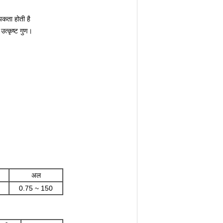
यकता होती है
उत्कृष्ट गुण।
अल
0.75 ~ 150