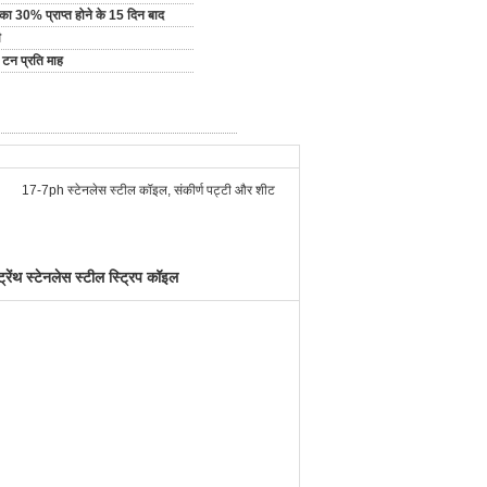
य का 30% प्राप्त होने के 15 दिन बाद
ी
टन प्रति माह
17-7ph स्टेनलेस स्टील कॉइल, संकीर्ण पट्टी और शीट
ट्रेंथ स्टेनलेस स्टील स्ट्रिप कॉइल