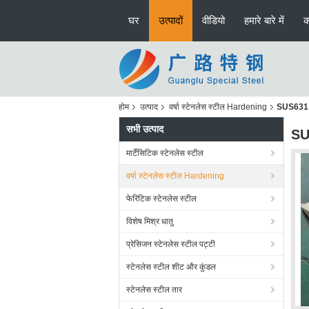
घर
उत्पादों
वीडियो
हमारे बारे में
क
होम
उत्पाद
वर्षा स्टेनलेस स्टील Hardening
SUS631 स्
सभी उत्पाद
SUS
मार्टेंसिटिक स्टेनलेस स्टील
वर्षा स्टेनलेस स्टील Hardening
फेरिटिक स्टेनलेस स्टील
विशेष मिश्र धातु
प्रेसिजन स्टेनलेस स्टील पट्टी
स्टेनलेस स्टील शीट और कुंडल
स्टेनलेस स्टील तार