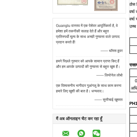
ठोस 
वर्षा
वर्षा
Guanglu वास्तव में एक पेशेवर आपूर्तिकर्ता है, वे
उच्च
हमेशा हमें तकनीकी सलाह देते हैं और बहुत
प्रतिस्पर्धी मूल्य के साथ अच्छी गुणवत्ता वाले उत्पाद
प्रदान करते हैं!
—— थॉमस हूवर
हमने पिछले गुरुवार को आपके सामान प्राप्त किए हैं
रासा
और हम आपके उत्पादों की गुणवत्ता से बहुत खुश हैं।
—— लियोनेल लोबो
0
एक विश्वसनीय भागीदार गुआंगलू के साथ काम करना
अध
हमारे लिए खुशी की बात है। धन्यवाद।
—— सुत्तीचाई खुमरत
PH15
मैं अब ऑनलाइन चैट कर रहा हूँ