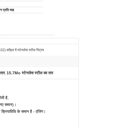
 प्रति माह
 कॉइल में स्टेनलेस स्टील स्ट्रिप
तार
15.7Mo स्टेनलेस स्टील का तार
,
ोती है,
िए गए समान)।
 क्रियाविधि के समान है - एजिंग।