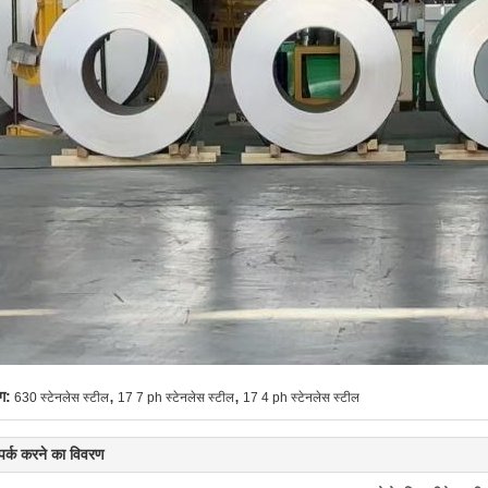
,
,
ग:
630 स्टेनलेस स्टील
17 7 ph स्टेनलेस स्टील
17 4 ph स्टेनलेस स्टील
्पर्क करने का विवरण