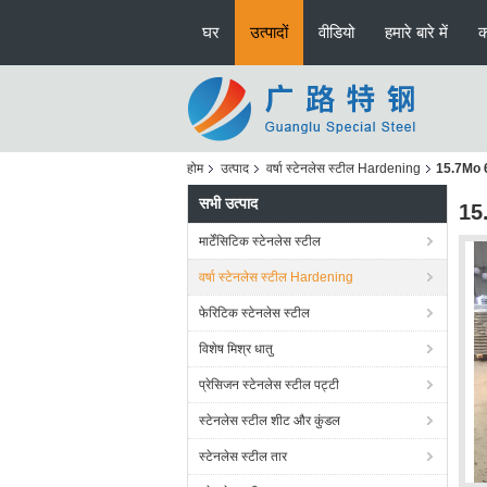
घर
उत्पादों
वीडियो
हमारे बारे में
क
होम
उत्पाद
वर्षा स्टेनलेस स्टील Hardening
15.7Mo 63
सभी उत्पाद
15.
मार्टेंसिटिक स्टेनलेस स्टील
वर्षा स्टेनलेस स्टील Hardening
फेरिटिक स्टेनलेस स्टील
विशेष मिश्र धातु
प्रेसिजन स्टेनलेस स्टील पट्टी
स्टेनलेस स्टील शीट और कुंडल
स्टेनलेस स्टील तार