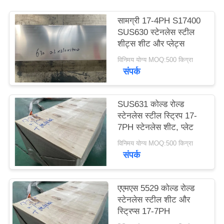
साइटमैप
सामग्री 17-4PH S17400
SUS630 स्टेनलेस स्टील
PRIVACY
शीट्स शीट और प्लेट्स
POLICY
विनिमय योग्य MOQ:500 किग्रा
संपर्क
SUS631 कोल्ड रोल्ड
स्टेनलेस स्टील स्ट्रिप 17-
7PH स्टेनलेस शीट, प्लेट
विनिमय योग्य MOQ:500 किग्रा
संपर्क
एएमएस 5529 कोल्ड रोल्ड
स्टेनलेस स्टील शीट और
स्ट्रिप्स 17-7PH