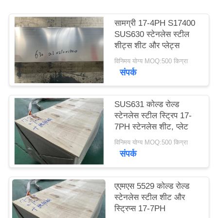
साइटमैप
सामग्री 17-4PH S17400
SUS630 स्टेनलेस स्टील
PRIVACY
शीट्स शीट और प्लेट्स
POLICY
विनिमय योग्य MOQ:500 किग्रा
संपर्क
SUS631 कोल्ड रोल्ड
स्टेनलेस स्टील स्ट्रिप 17-
7PH स्टेनलेस शीट, प्लेट
विनिमय योग्य MOQ:500 किग्रा
संपर्क
एएमएस 5529 कोल्ड रोल्ड
स्टेनलेस स्टील शीट और
स्ट्रिप्स 17-7PH