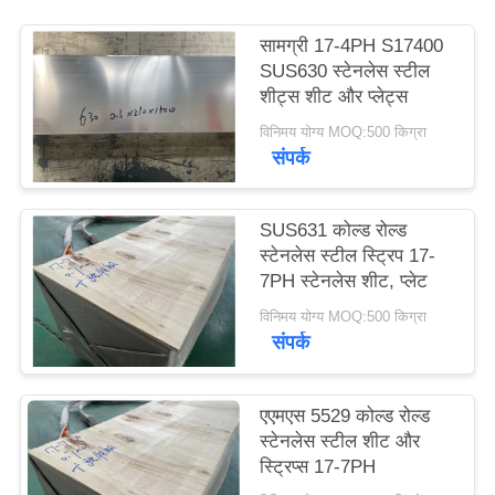
साइटमैप
सामग्री 17-4PH S17400
SUS630 स्टेनलेस स्टील
PRIVACY
शीट्स शीट और प्लेट्स
POLICY
विनिमय योग्य MOQ:500 किग्रा
संपर्क
SUS631 कोल्ड रोल्ड
स्टेनलेस स्टील स्ट्रिप 17-
7PH स्टेनलेस शीट, प्लेट
विनिमय योग्य MOQ:500 किग्रा
संपर्क
एएमएस 5529 कोल्ड रोल्ड
स्टेनलेस स्टील शीट और
स्ट्रिप्स 17-7PH