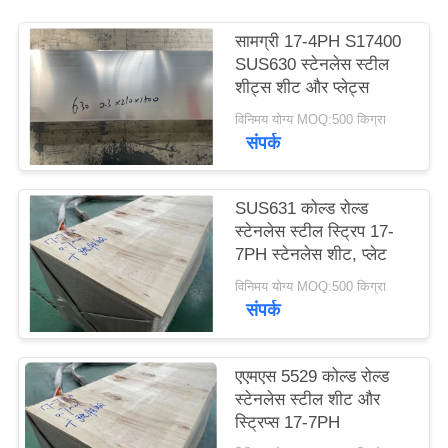
साइटमैप
सामग्री 17-4PH S17400
SUS630 स्टेनलेस स्टील
PRIVACY
शीट्स शीट और प्लेट्स
POLICY
विनिमय योग्य MOQ:500 किग्रा
संपर्क
SUS631 कोल्ड रोल्ड
स्टेनलेस स्टील स्ट्रिप 17-
7PH स्टेनलेस शीट, प्लेट
विनिमय योग्य MOQ:500 किग्रा
संपर्क
एएमएस 5529 कोल्ड रोल्ड
स्टेनलेस स्टील शीट और
स्ट्रिप्स 17-7PH