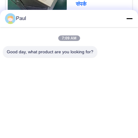
संपर्क
Paul
लोकप्रिय श्रेणियां
सभी
7:09 AM
वर्षा स्टेनलेस स्टील
Good day, what product are you looking for?
मार्टेंसिटिक स्टेनलेस स्टील
Hardening
फेरिटिक स्टेनलेस स्टील
विशेष मिश्र धातु
प्रेसिजन स्टेनलेस स्टील
स्टेनलेस स्टील शीट और
पट्टी
कुंडल
स्टेनलेस स्टील तार
स्टेनलेस स्टील बार