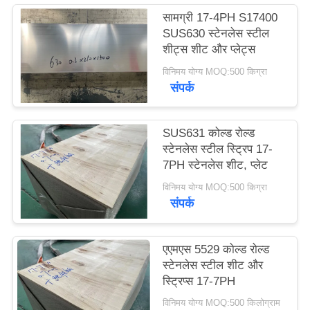
साइटमैप
सामग्री 17-4PH S17400
SUS630 स्टेनलेस स्टील
शीट्स शीट और प्लेट्स
PRIVACY
विनिमय योग्य MOQ:500 किग्रा
POLICY
संपर्क
SUS631 कोल्ड रोल्ड
स्टेनलेस स्टील स्ट्रिप 17-
7PH स्टेनलेस शीट, प्लेट
विनिमय योग्य MOQ:500 किग्रा
संपर्क
एएमएस 5529 कोल्ड रोल्ड
स्टेनलेस स्टील शीट और
स्ट्रिप्स 17-7PH
विनिमय योग्य MOQ:500 किलोग्राम