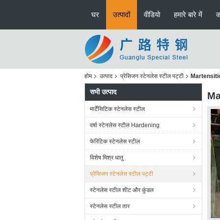
घर
उत्पादों
वीडियो
हमारे बारे में
क
होम
उत्पाद
प्रेसिजन स्टेनलेस स्टील पट्टी
Martensiti
सभी उत्पाद
Ma
मार्टेंसिटिक स्टेनलेस स्टील
वर्षा स्टेनलेस स्टील Hardening
फेरिटिक स्टेनलेस स्टील
विशेष मिश्र धातु
प्रेसिजन स्टेनलेस स्टील पट्टी
स्टेनलेस स्टील शीट और कुंडल
स्टेनलेस स्टील तार