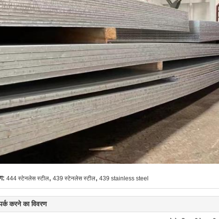
,
,
ग:
444 स्टेनलेस स्टील
439 स्टेनलेस स्टील
439 stainless steel
्पर्क करने का विवरण