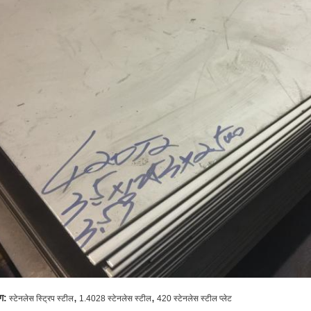
,
,
ग:
स्टेनलेस स्ट्रिप स्टील
1.4028 स्टेनलेस स्टील
420 स्टेनलेस स्टील प्लेट