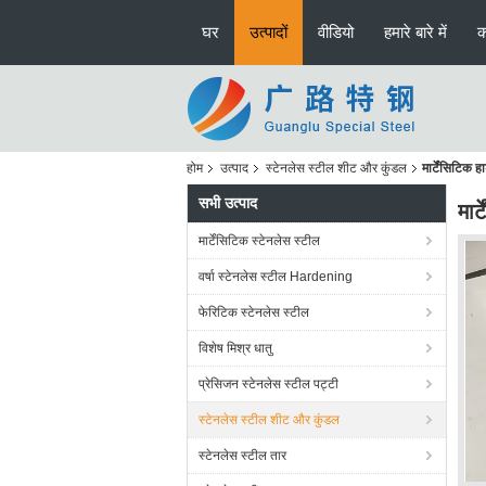
घर
उत्पादों
वीडियो
हमारे बारे में
क
होम
उत्पाद
स्टेनलेस स्टील शीट और कुंडल
मार्टेंसिटिक
सभी उत्पाद
मार
मार्टेंसिटिक स्टेनलेस स्टील
वर्षा स्टेनलेस स्टील Hardening
फेरिटिक स्टेनलेस स्टील
विशेष मिश्र धातु
प्रेसिजन स्टेनलेस स्टील पट्टी
स्टेनलेस स्टील शीट और कुंडल
स्टेनलेस स्टील तार