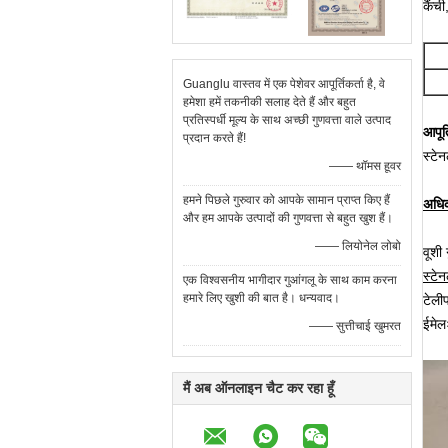
कैंची
Guanglu वास्तव में एक पेशेवर आपूर्तिकर्ता है, वे
हमेशा हमें तकनीकी सलाह देते हैं और बहुत
प्रतिस्पर्धी मूल्य के साथ अच्छी गुणवत्ता वाले उत्पाद
आपूर्
प्रदान करते हैं!
स्टे
—— थॉमस हूवर
हमने पिछले गुरुवार को आपके सामान प्राप्त किए हैं
अधिक
और हम आपके उत्पादों की गुणवत्ता से बहुत खुश हैं।
—— लियोनेल लोबो
वूशी
स्टेन
एक विश्वसनीय भागीदार गुआंगलू के साथ काम करना
हमारे लिए खुशी की बात है। धन्यवाद।
टेल
ईमे
—— सुत्तीचाई खुमरत
मैं अब ऑनलाइन चैट कर रहा हूँ