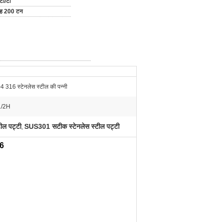
टी/टी
माह 200 टन
 316 स्टेनलेस स्टील की पन्नी
1/2H
ील पट्टी
SUS301 सटीक स्टेनलेस स्टील पट्टी
,
16