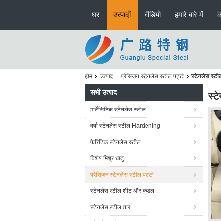
घर
उत्पादों
वीडियो
हमारे बारे में
क
होम
उत्पाद
प्रेसिजन स्टेनलेस स्टील पट्टी
स्टेनलेस स्
सभी उत्पाद
स्
मार्टेंसिटिक स्टेनलेस स्टील
वर्षा स्टेनलेस स्टील Hardening
फेरिटिक स्टेनलेस स्टील
विशेष मिश्र धातु
प्रेसिजन स्टेनलेस स्टील पट्टी
स्टेनलेस स्टील शीट और कुंडल
स्टेनलेस स्टील तार