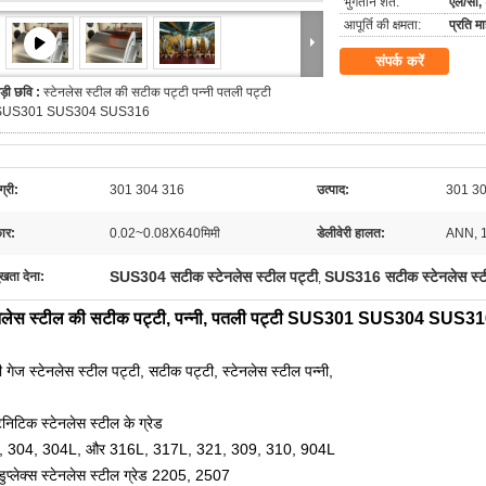
भुगतान शर्तें:
एल/सी, 
आपूर्ति की क्षमता:
प्रति 
संपर्क करें
ड़ी छवि :
स्टेनलेस स्टील की सटीक पट्टी पन्नी पतली पट्टी
SUS301 SUS304 SUS316
्री:
301 304 316
उत्पाद:
301 304
ार:
0.02~0.08X640मिमी
डेलीवेरी हालत:
ANN, 
SUS304 सटीक स्टेनलेस स्टील पट्टी
SUS316 सटीक स्टेनलेस स्ट
ुखता देना:
,
ेनलेस स्टील की सटीक पट्टी, पन्नी, पतली पट्टी SUS301 SUS304 SUS3
 गेज स्टेनलेस स्टील पट्टी, सटीक पट्टी, स्टेनलेस स्टील पन्नी,
ेनिटिक स्टेनलेस स्टील के ग्रेड
, 304, 304L, और 316L, 317L, 321, 309, 310, 904L
ुप्लेक्स स्टेनलेस स्टील ग्रेड 2205, 2507