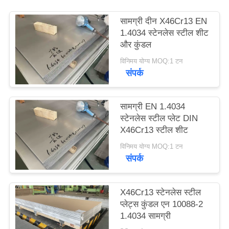
साइटमैप
सामग्री दीन X46Cr13 EN
1.4034 स्टेनलेस स्टील शीट
PRIVACY
और कुंडल
POLICY
विनिमय योग्य MOQ:1 टन
संपर्क
सामग्री EN 1.4034
स्टेनलेस स्टील प्लेट DIN
X46Cr13 स्टील शीट
विनिमय योग्य MOQ:1 टन
संपर्क
X46Cr13 स्टेनलेस स्टील
प्लेट्स कुंडल एन 10088-2
1.4034 सामग्री