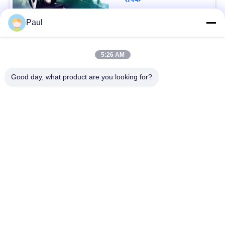
Paul
लोकप्रिय श्रेणियां
सभी
5:26 AM
वर्षा स्टेनलेस स्टील
Good day, what product are you looking for?
मार्टेंसिटिक स्टेनलेस स्टील
Hardening
फेरिटिक स्टेनलेस स्टील
विशेष मिश्र धातु
प्रेसिजन स्टेनलेस स्टील
स्टेनलेस स्टील शीट और
पट्टी
कुंडल
स्टेनलेस स्टील तार
स्टेनलेस स्टील बार