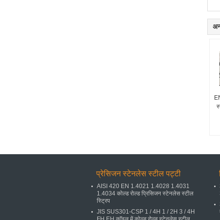
अन्
EN
स
प्रेसिजन स्टेनलेस स्टील पट्टी
AISI 420 EN 1.4021 1.4028 1.4031
1.4034 कोल्ड रोल्ड प्रिसिजन स्टेनलेस स्टील
स्ट्रिप
JIS SUS301-CSP 1 / 4H 1 / 2H 3 / 4H
FH EH कॉइल में कोल्ड रोल्ड स्टेनलेस स्टील