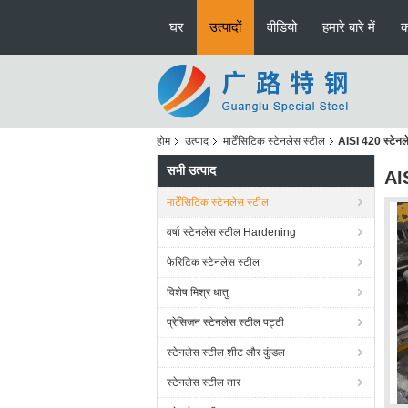
घर
उत्पादों
वीडियो
हमारे बारे में
क
होम
उत्पाद
मार्टेंसिटिक स्टेनलेस स्टील
AISI 420 स्टेनल
सभी उत्पाद
AIS
मार्टेंसिटिक स्टेनलेस स्टील
वर्षा स्टेनलेस स्टील Hardening
फेरिटिक स्टेनलेस स्टील
विशेष मिश्र धातु
प्रेसिजन स्टेनलेस स्टील पट्टी
स्टेनलेस स्टील शीट और कुंडल
स्टेनलेस स्टील तार