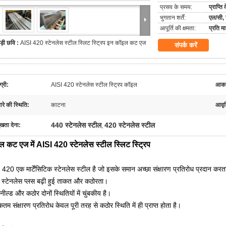
प्रसव के समय:
प्राप्त
भुगतान शर्तें:
एल/सी, 
आपूर्ति की क्षमता:
प्रति 
ड़ी छवि :
AISI 420 स्टेनलेस स्टील स्लिट स्ट्रिप इन कॉइल कट एज
संपर्क करें
्री:
AISI 420 स्टेनलेस स्टील स्ट्रिप कॉइल
आका
रे की स्थिति:
काटना
आवृत
440 स्टेनलेस स्टील
420 स्टेनलेस स्टील
ुखता देना:
,
 कट एज में AISI 420 स्टेनलेस स्टील स्लिट स्ट्रिप
 420 एक मार्टेंसिटिक स्टेनलेस स्टील है जो इसके समान अच्छा संक्षारण प्रतिरोध प्रदान करता
स्टेनलेस प्लस बढ़ी हुई ताकत और कठोरता।
ील्ड और कठोर दोनों स्थितियों में चुंबकीय है।
म संक्षारण प्रतिरोध केवल पूरी तरह से कठोर स्थिति में ही प्राप्त होता है।