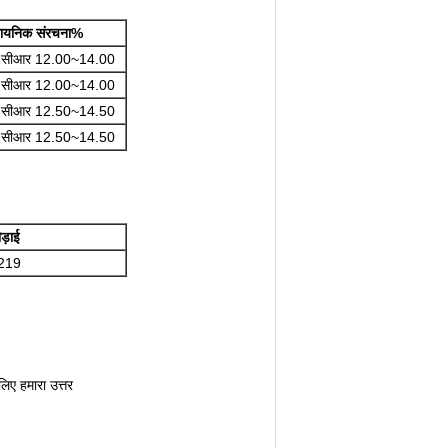
ासायनिक संरचना%
, सीआर 12.00~14.00
, सीआर 12.00~14.00
, सीआर 12.50~14.50
, सीआर 12.50~14.50
ड़ाई
219
लिए हमारा उत्तर