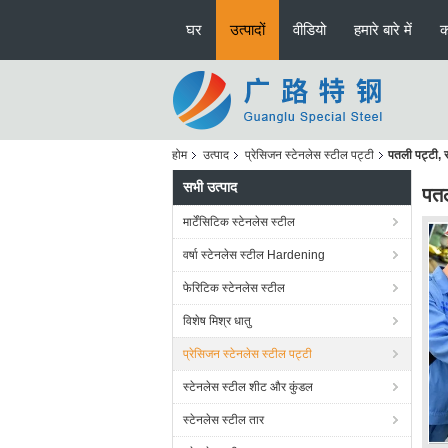
घर
उत्पादों
वीडियो
हमारे बारे में
क
होम
उत्पाद
प्रेसिजन स्टेनलेस स्टील पट्टी
पतली पट्टी, 
सभी उत्पाद
पतल
मार्टेंसिटिक स्टेनलेस स्टील
वर्षा स्टेनलेस स्टील Hardening
फेरिटिक स्टेनलेस स्टील
विशेष मिश्र धातु
प्रेसिजन स्टेनलेस स्टील पट्टी
स्टेनलेस स्टील शीट और कुंडल
स्टेनलेस स्टील तार