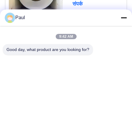
संपर्क
Paul
लोकप्रिय श्रेणियां
सभी
9:42 AM
वर्षा स्टेनलेस स्टील
Good day, what product are you looking for?
मार्टेंसिटिक स्टेनलेस स्टील
Hardening
फेरिटिक स्टेनलेस स्टील
विशेष मिश्र धातु
प्रेसिजन स्टेनलेस स्टील
स्टेनलेस स्टील शीट और
पट्टी
कुंडल
स्टेनलेस स्टील तार
स्टेनलेस स्टील बार