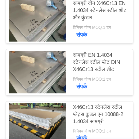
सामग्री दीन X46Cr13 EN
साइटमैप
1.4034 स्टेनलेस स्टील शीट
और कुंडल
PRIVACY
विनिमय योग्य MOQ:1 टन
संपर्क
POLICY
सामग्री EN 1.4034
स्टेनलेस स्टील प्लेट DIN
X46Cr13 स्टील शीट
विनिमय योग्य MOQ:1 टन
संपर्क
X46Cr13 स्टेनलेस स्टील
प्लेट्स कुंडल एन 10088-2
1.4034 सामग्री
विनिमय योग्य MOQ:1 टन
संपर्क