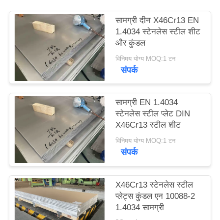
साइटमैप
सामग्री दीन X46Cr13 EN
1.4034 स्टेनलेस स्टील शीट
PRIVACY
और कुंडल
POLICY
विनिमय योग्य MOQ:1 टन
संपर्क
सामग्री EN 1.4034
स्टेनलेस स्टील प्लेट DIN
X46Cr13 स्टील शीट
विनिमय योग्य MOQ:1 टन
संपर्क
X46Cr13 स्टेनलेस स्टील
प्लेट्स कुंडल एन 10088-2
1.4034 सामग्री