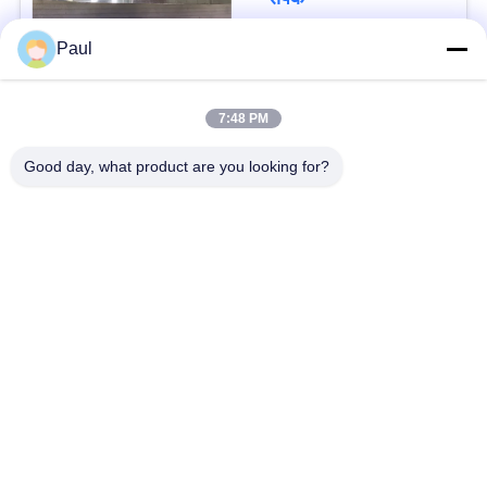
Paul
लोकप्रिय श्रेणियां
सभी
7:48 PM
वर्षा स्टेनलेस स्टील
Good day, what product are you looking for?
मार्टेंसिटिक स्टेनलेस स्टील
Hardening
फेरिटिक स्टेनलेस स्टील
विशेष मिश्र धातु
प्रेसिजन स्टेनलेस स्टील
स्टेनलेस स्टील शीट और
पट्टी
कुंडल
स्टेनलेस स्टील तार
स्टेनलेस स्टील बार