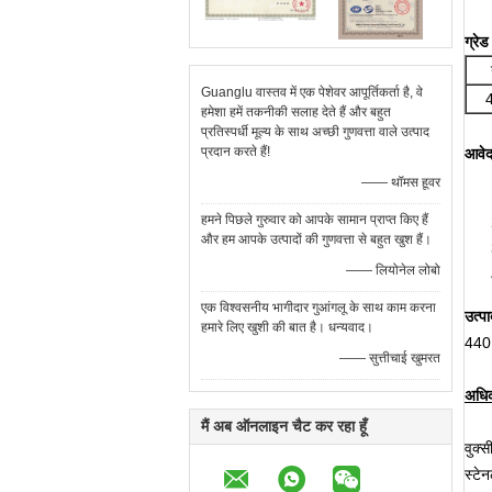
ग्रे
Guanglu वास्तव में एक पेशेवर आपूर्तिकर्ता है, वे
हमेशा हमें तकनीकी सलाह देते हैं और बहुत
प्रतिस्पर्धी मूल्य के साथ अच्छी गुणवत्ता वाले उत्पाद
प्रदान करते हैं!
आवे
—— थॉमस हूवर
हमने पिछले गुरुवार को आपके सामान प्राप्त किए हैं
और हम आपके उत्पादों की गुणवत्ता से बहुत खुश हैं।
—— लियोनेल लोबो
एक विश्वसनीय भागीदार गुआंगलू के साथ काम करना
उत्पा
हमारे लिए खुशी की बात है। धन्यवाद।
440B
—— सुत्तीचाई खुमरत
अधिक
मैं अब ऑनलाइन चैट कर रहा हूँ
वुक्
स्टेन