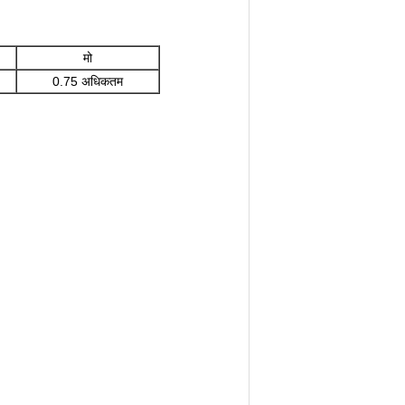
मो
0.75 अधिकतम