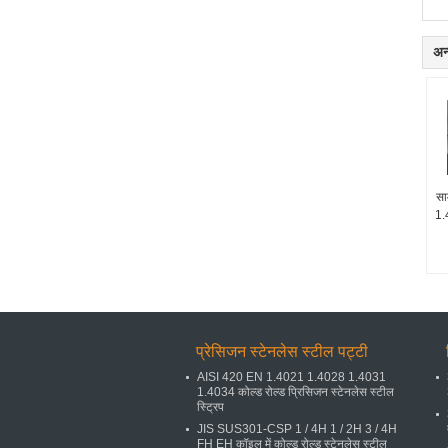
अन्
सा
1.
प्रेसिजन स्टेनलेस स्टील पट्टी
AISI 420 EN 1.4021 1.4028 1.4031
1.4034 कोल्ड रोल्ड प्रिसिजन स्टेनलेस स्टील
स्ट्रिप
JIS SUS301-CSP 1 / 4H 1 / 2H 3 / 4H
FH EH कॉइल में कोल्ड रोल्ड स्टेनलेस स्टील